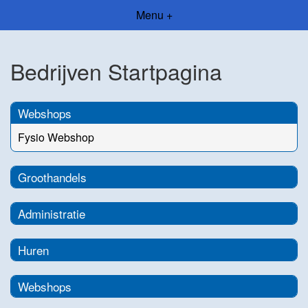
Menu +
Bedrijven Startpagina
Webshops
Fysio Webshop
Groothandels
Administratie
Huren
Webshops