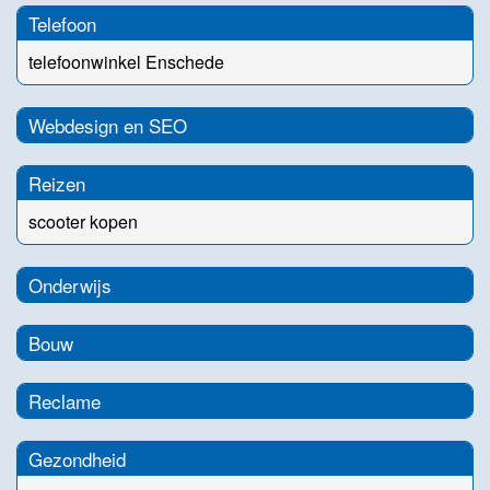
Telefoon
telefoonwinkel Enschede
Webdesign en SEO
Reizen
scooter kopen
Onderwijs
Bouw
Reclame
Gezondheid