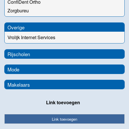
ConfiDent Ortho
Zorgbureu
Overige
Vrolijk Internet Services
Rijscholen
Mode
Makelaars
Link toevoegen
Link toevoegen